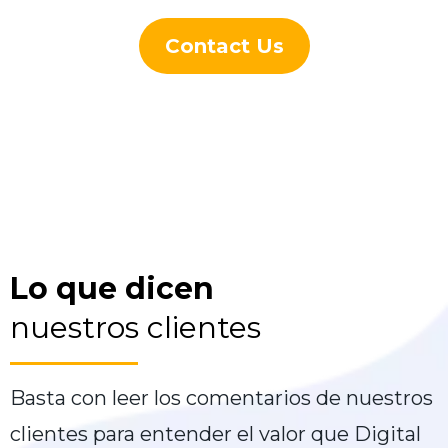
Contact Us
Lo que dicen
nuestros clientes
Basta con leer los comentarios de nuestros
clientes para entender el valor que Digital