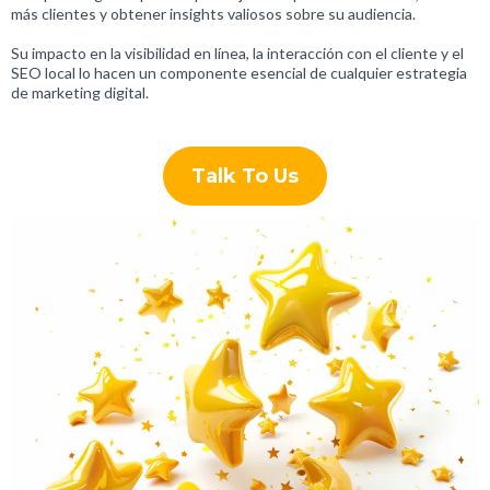
más clientes y obtener insights valiosos sobre su audiencia.
Su impacto en la visibilidad en línea, la interacción con el cliente y el
SEO local lo hacen un componente esencial de cualquier estrategia
de marketing digital.
Talk To Us