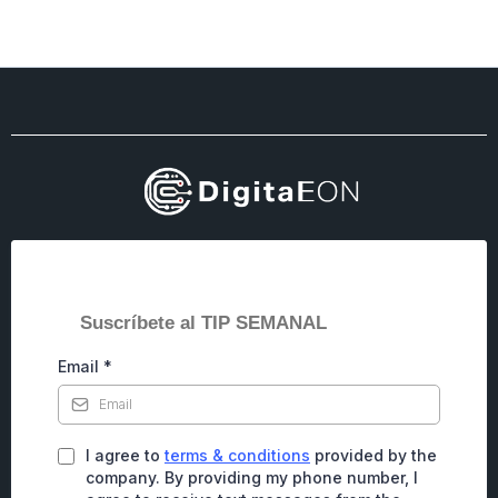
Suscríbete al TIP SEMANAL
Email
*
I agree to
terms & conditions
provided by the
company. By providing my phone number, I