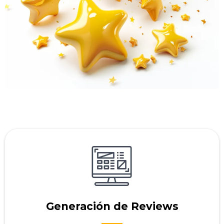
Generación de Reviews