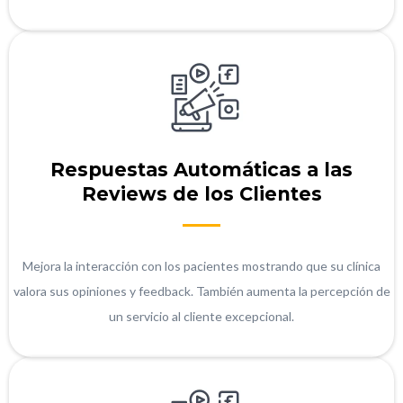
Respuestas Automáticas a las
Reviews de los Clientes
Mejora la interacción con los pacientes mostrando que su clínica
valora sus opiniones y feedback. También aumenta la percepción de
un servicio al cliente excepcional.