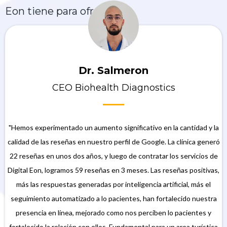
Eon tiene para ofrecerte.
Dr. Salmeron
CEO Biohealth Diagnostics
"Hemos experimentado un aumento significativo en la cantidad y la
calidad de las reseñas en nuestro perfil de Google. La clínica generó
22 reseñas en unos dos años, y luego de contratar los servicios de
Digital Eon, logramos 59 reseñas en 3 meses. Las reseñas positivas,
más las respuestas generadas por inteligencia artificial, más el
seguimiento automatizado a lo pacientes, han fortalecido nuestra
presencia en línea, mejorado como nos perciben lo pacientes y
fortalecido la relación con ellos. Fundamental para un area turística