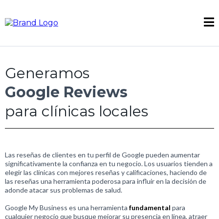
Generamos
Google Reviews
para clínicas locales
Las reseñas de clientes en tu perfil de Google pueden aumentar
significativamente la confianza en tu negocio. Los usuarios tienden a
elegir las clínicas con mejores reseñas y calificaciones, haciendo de
las reseñas una herramienta poderosa para influir en la decisión de
adonde atacar sus problemas de salud.
Google My Business es una herramienta
fundamental
para
cualquier negocio que busque mejorar su presencia en línea, atraer