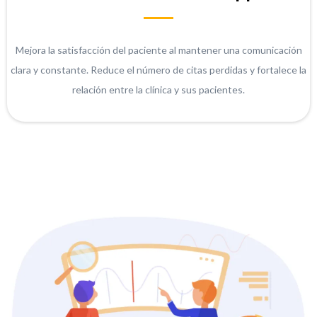
Mejora la satisfacción del paciente al mantener una comunicación
clara y constante. Reduce el número de citas perdidas y fortalece la
relación entre la clínica y sus pacientes.