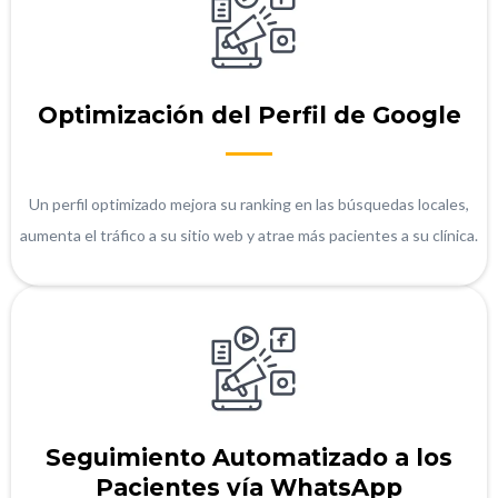
Optimización del Perfil de Google
Un perfil optimizado mejora su ranking en las búsquedas locales,
aumenta el tráfico a su sitio web y atrae más pacientes a su clínica.
Seguimiento Automatizado a los
Pacientes vía WhatsApp